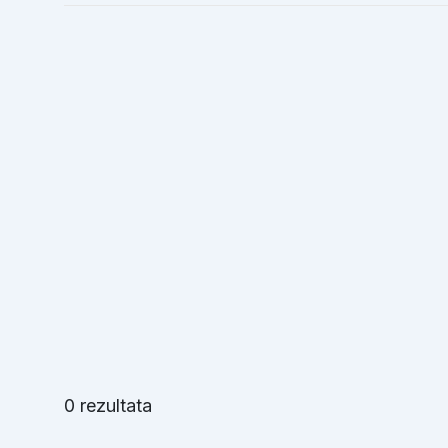
0 rezultata