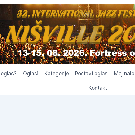
 oglas?
Oglasi
Kategorije
Postavi oglas
Moj nalo
Kontakt