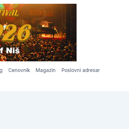
g
Cenovnik
Magazin
Poslovni adresar