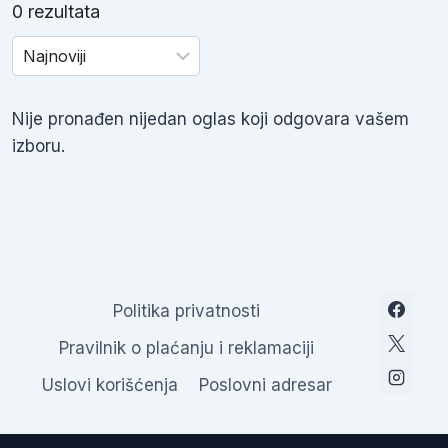
0 rezultata
Nije pronađen nijedan oglas koji odgovara vašem
izboru.
Politika privatnosti
Pravilnik o plaćanju i reklamaciji
Uslovi korišćenja
Poslovni adresar